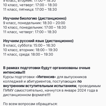
9 класс, вторник: 17:00 – 18:30
10 класс, четверг: 17:00 – 18:30
11 класс, пятница: 17:00 – 18:30
Изучаем биологию (дистанционно)
9 класс, понедельник: 18:30 – 20:00
10 класс, понедельник: 17:00 – 18:30
11 класс, четверг: 17:00 – 18:30
Изучаем русский язык (дистанционно)
9 класс, суббота: 15:00 – 16:30
10 класс, вторник: 18:00 – 19:30
11 класс, среда: 18:00 – 19:30
В рамках подготовки будут организованы очные
интенсивы!!!
Курсы подготовки «
Интенсив
» для выпускников
колледжей и абитуриентов, поступающих
по
внутренним вступительным испытаниям
, проводимым
ПИМУ самостоятельно, начнутся в январе 2024 года в
дистанционном формате!!!!
По всем вопросам обращаться: