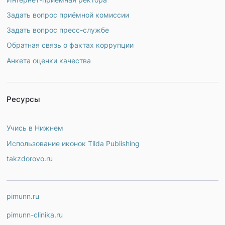
Задать вопрос приёмной комиссии
Задать вопрос пресс-службе
Обратная связь о фактах коррупции
Анкета оценки качества
Ресурсы
Учись в Нижнем
Использование иконок Tilda Publishing
takzdorovo.ru
pimunn.ru
pimunn-clinika.ru