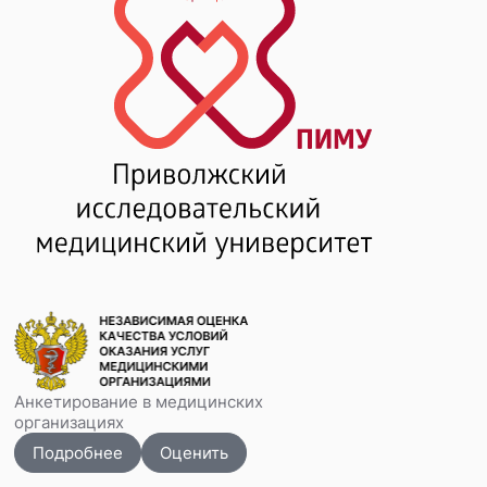
Анкетирование в медицинских
организациях
Подробнее
Оценить