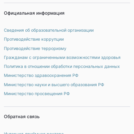
Официальная информация
Сведения об образовательной организации
Противодействие коррупции
Противодействие терроризму
Гражданам с ограниченными возможностями здоровья
Политика в отношении обработки персональных данных
Министерство здравоохранения РФ
Министерство науки и высшего образования РФ
Министерство просвещения РФ
Обратная связь
Интернет-приёмная ректора