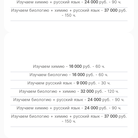
Изучаем химию + русский язык -
24 000
руб. - 90 ч.
Изучаем биологию + химию + русский язык -
37 000
руб.
- 150 ч.
10 класс
60 часов каждому предмету, русский
язык 30 часов
Изучаем химию -
16 000
руб. - 60 ч.
Изучаем биологию -
16 000
руб. - 60 ч.
Изучаем русский язык -
9 000
руб. - 30 ч.
Изучаем биологию + химию -
32 000
руб. - 120 ч.
Изучаем биологию + русский язык -
24 000
руб. - 90 ч.
Изучаем химию + русский язык -
24 000
руб. - 90 ч.
Изучаем биологию + химию + русский язык -
37 000
руб.
- 150 ч.