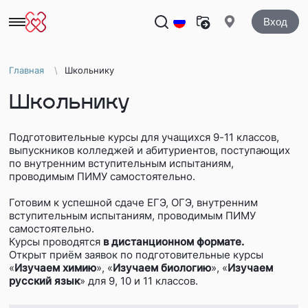
Вход
Главная
Школьнику
Школьнику
Подготовительные курсы для учащихся 9-11 классов,
выпускников колледжей и абитуриентов, поступающих
по внутренним вступительным испытаниям,
проводимым ПИМУ самостоятельно.
Готовим к успешной сдаче ЕГЭ, ОГЭ, внутренним
вступительным испытаниям, проводимым ПИМУ
самостоятельно.
Курсы проводятся
в дистанционном формате.
Открыт приём заявок по подготовительные курсы
«
Изучаем химию
», «
Изучаем биологию
», «
Изучаем
русский язык
» для 9, 10 и 11 классов.