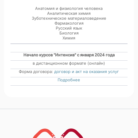
Анатомия и физиология человека
Аналитическая химия
Зуботехническое материаловедение
Фармакология
Русский язык
Биология
Химия
Начало курсов "Интенсив"
с января 2024 года
в дистанционном формате (онлайн)
Форма договора:
договор и акт на оказания услуг
Подробнее